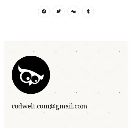
codwelt.com@gmail.com