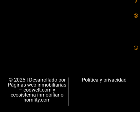
© 2025 | Desarrollado por
Política y privacidad
Páginas web inmobiliarias
– codwelt.com
y
ecosistema inmobiliario
homlity.com