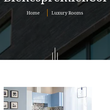
Home
Luxury Rooms