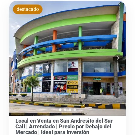
destacado
Local en Venta en San Andresito del Sur
Cali | Arrendado | Precio por Debajo del
Mercado | Ideal para Inversión