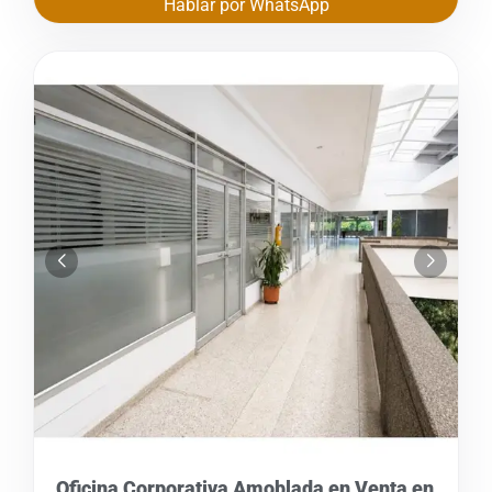
Hablar por WhatsApp
Oficina Corporativa Amoblada en Venta en