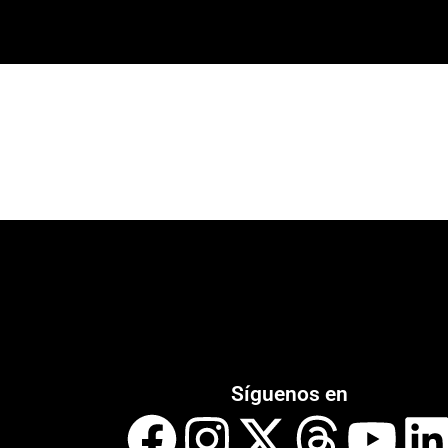
Síguenos en