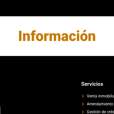
Información
Servicios
Venta inmobili
Arrendamiento
Gestión de créd