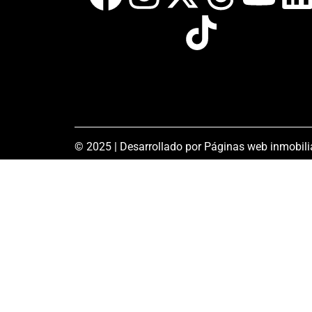
© 2025 | Desarrollado por
Páginas web inmobili