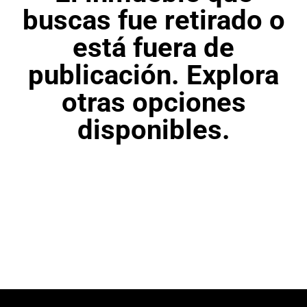
buscas fue retirado o
está fuera de
publicación. Explora
otras opciones
disponibles.
Ver otros inmuebles