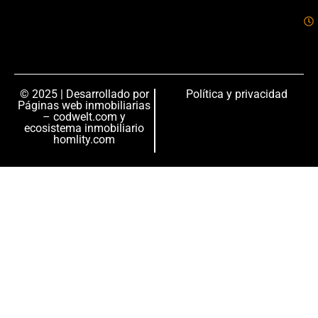
© 2025 | Desarrollado por
Política y privacidad
Páginas web inmobiliarias
– codwelt.com
y
ecosistema inmobiliario
homlity.com