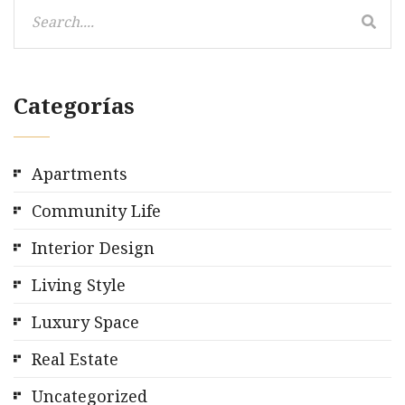
Categorías
Apartments
Community Life
Interior Design
Living Style
Luxury Space
Real Estate
Uncategorized