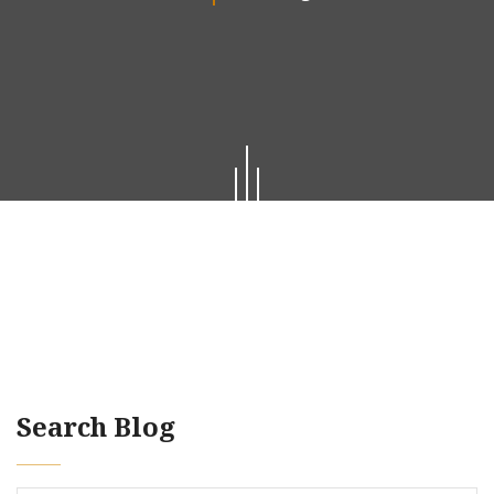
Search Blog