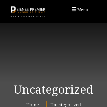
Menu
Uncategorized
Home
Uncategorized