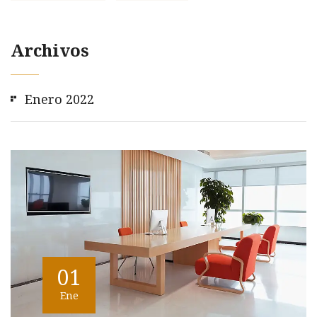
Archivos
Enero 2022
01
Ene